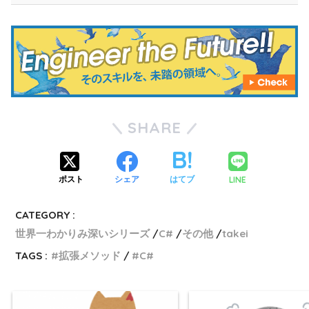
SHARE
LINE
ポスト
シェア
はてブ
CATEGORY :
世界一わかりみ深いシリーズ
C#
その他
takei
TAGS :
拡張メソッド
C#