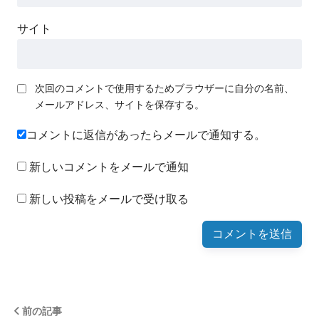
サイト
次回のコメントで使用するためブラウザーに自分の名前、
メールアドレス、サイトを保存する。
コメントに返信があったらメールで通知する。
新しいコメントをメールで通知
新しい投稿をメールで受け取る
前の記事