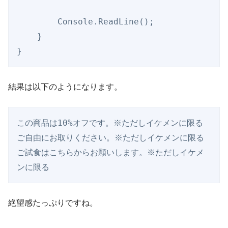
        Console.ReadLine();

    }       

}
結果は以下のようになります。
この商品は10%オフです。※ただしイケメンに限る

ご自由にお取りください。※ただしイケメンに限る

ご試食はこちらからお願いします。※ただしイケメ
絶望感たっぷりですね。