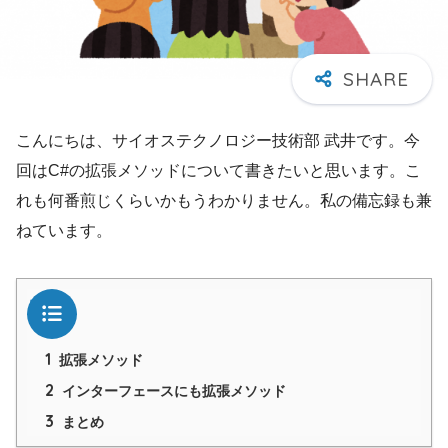
こんにちは、サイオステクノロジー技術部 武井です。今
回はC#の拡張メソッドについて書きたいと思います。こ
れも何番煎じくらいかもうわかりません。私の備忘録も兼
ねています。
目次
1
拡張メソッド
2
インターフェースにも拡張メソッド
3
まとめ