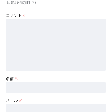
る欄は必須項目です
コメント
※
名前
※
メール
※