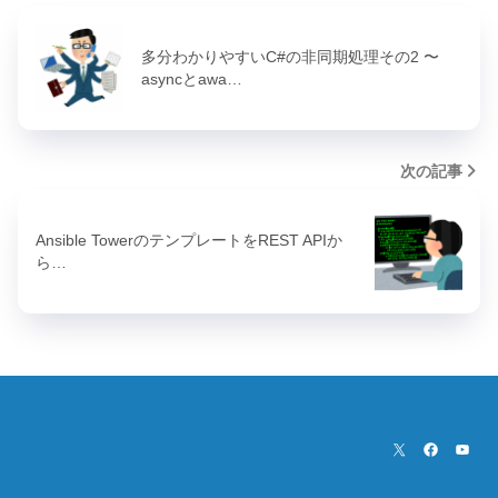
多分わかりやすいC#の非同期処理その2 〜
asyncとawa…
次の記事
Ansible TowerのテンプレートをREST APIか
ら…