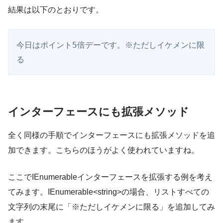
結果は以下のとおりです。
今日はポイント5倍デーです。※ただしイケメンに限
インターフェースにも拡張メソッド
全く同様の手順でインターフェースにも拡張メソッドを追
加できます。こちらのほうがよく使われていますね。
ここでIEnumerableインターフェースを拡張する例を考え
てみます。IEnumerable<string>の場合、リストすべての
文字列の末尾に「※ただしイケメンに限る」を追加してみ
ます。