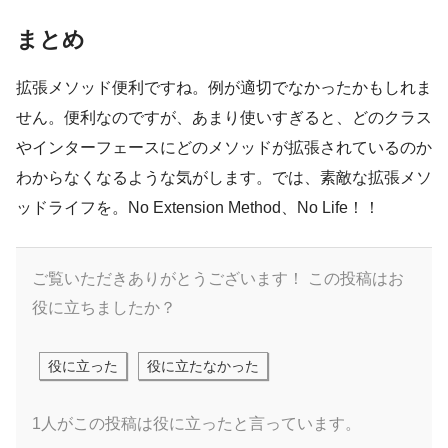
まとめ
拡張メソッド便利ですね。例が適切でなかったかもしれま
せん。便利なのですが、あまり使いすぎると、どのクラス
やインターフェースにどのメソッドが拡張されているのか
わからなくなるような気がします。では、素敵な拡張メソ
ッドライフを。No Extension Method、No Life！！
ご覧いただきありがとうございます！
この投稿はお
役に立ちましたか？
役に立った
役に立たなかった
1人がこの投稿は役に立ったと言っています。