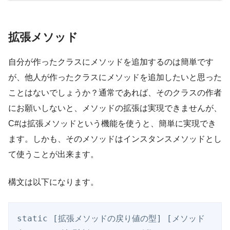
拡張メソッド
自分が作ったクラスにメソッドを追加するのは簡単です
が、他人が作ったクラスにメソッドを追加したいと思った
ことはないでしょうか？通常であれば、そのクラスの作者
にお願いしないと、メソッドの拡張は実現できませんが、
C#は拡張メソッドという機能を使うと、簡単に実現でき
ます。しかも、そのメソッドはインスタンスメソッドとし
て使うことが出来ます。
構文は以下になります。
static [拡張メソッドの戻り値の型] [メソッド