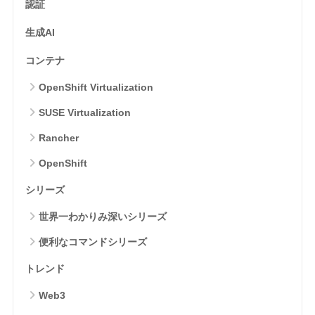
認証
生成AI
コンテナ
OpenShift Virtualization
SUSE Virtualization
Rancher
OpenShift
シリーズ
世界一わかりみ深いシリーズ
便利なコマンドシリーズ
トレンド
Web3