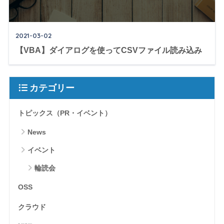
2021-03-02
【VBA】ダイアログを使ってCSVファイル読み込み
カテゴリー
トピックス（PR・イベント）
News
イベント
輪読会
OSS
クラウド