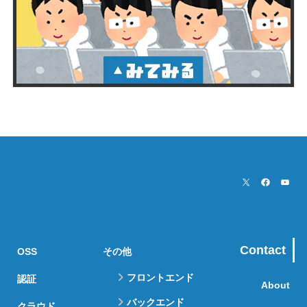
Contact
OSS
その他
フロントエンド
認証
About
バックエンド
クラウド