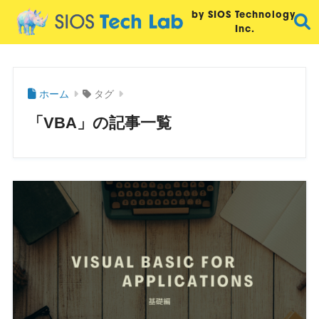
by SIOS Technology,
Inc.
ホーム
タグ
「VBA」の記事一覧