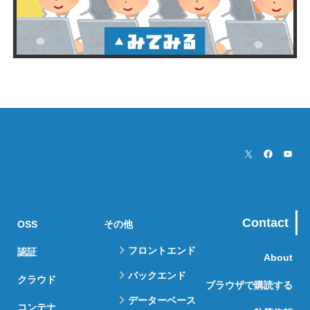
Contact
OSS
その他
フロントエンド
認証
About
バックエンド
クラウド
ブラウザで購読する
データーベース
コンテナ