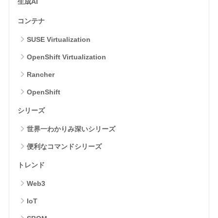
生成AI
コンテナ
SUSE Virtualization
OpenShift Virtualization
Rancher
OpenShift
シリーズ
世界一わかりみ深いシリーズ
便利なコマンドシリーズ
トレンド
Web3
IoT