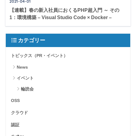
2021-04-01
【連載】春の新入社員におくるPHP超入門 ～ その
1：環境構築 – Visual Studio Code × Docker –
カテゴリー
トピックス（PR・イベント）
News
イベント
輪読会
OSS
クラウド
認証