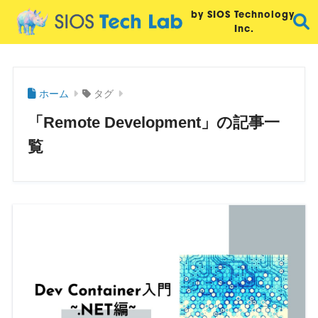
by SIOS Technology,
Inc.
ホーム
タグ
「Remote Development」の記事一
覧