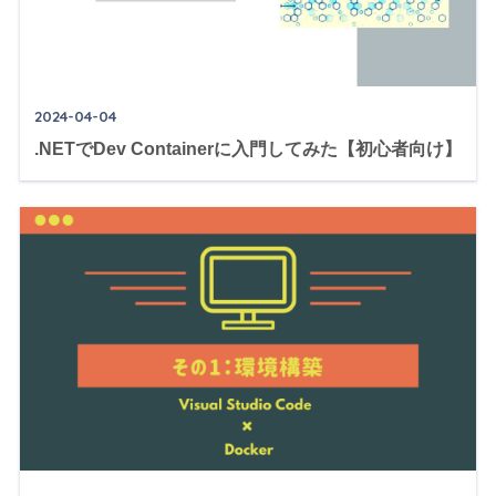
2024-04-04
.NETでDev Containerに入門してみた【初心者向け】