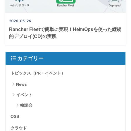
2026-05-26
Rancher Fleetで簡単に実現！HelmOpsを使った継続
的デプロイ(CD)の実践
カテゴリー
トピックス（PR・イベント）
News
イベント
輪読会
OSS
クラウド