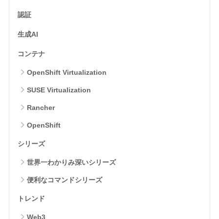
認証
生成AI
コンテナ
OpenShift Virtualization
SUSE Virtualization
Rancher
OpenShift
シリーズ
世界一わかりみ深いシリーズ
便利なコマンドシリーズ
トレンド
Web3