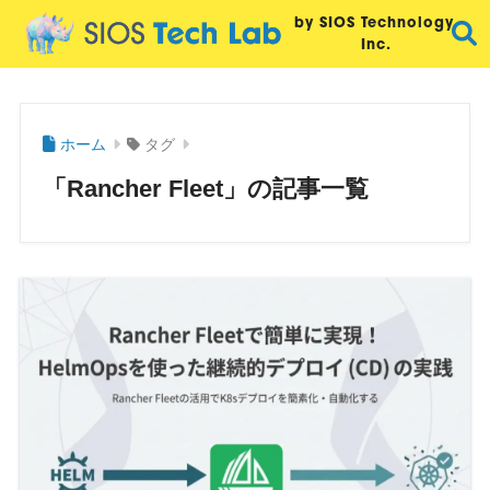
by SIOS Technology,
Inc.
ホーム
タグ
「Rancher Fleet」の記事一覧