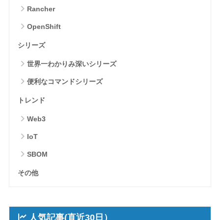
Rancher
OpenShift
シリーズ
世界一わかりみ深いシリーズ
便利なコマンドシリーズ
トレンド
Web3
IoT
SBOM
その他
人気記事(直近30日）