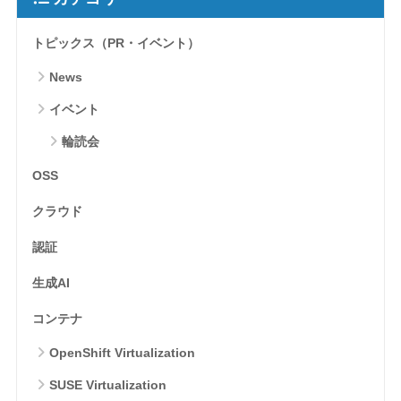
トピックス（PR・イベント）
News
イベント
輪読会
OSS
クラウド
認証
生成AI
コンテナ
OpenShift Virtualization
SUSE Virtualization