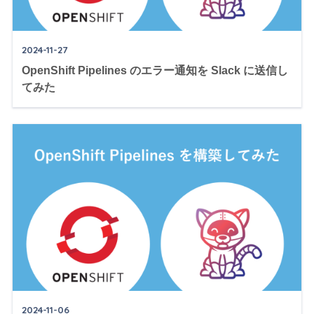
2024-11-27
OpenShift Pipelines のエラー通知を Slack に送信し
てみた
2024-11-06