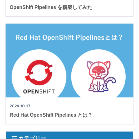
OpenShift Pipelines を構築してみた
2024-10-17
Red Hat OpenShift Pipelines とは？
カテゴリー