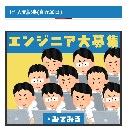
人気記事(直近30日）