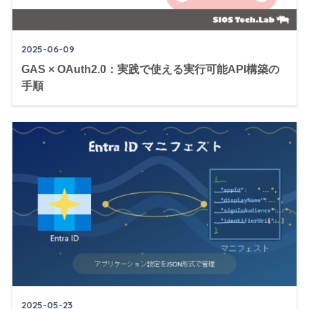
2025-06-09
GAS × OAuth2.0：実践で使える実行可能API構築の
手順
2025-05-23