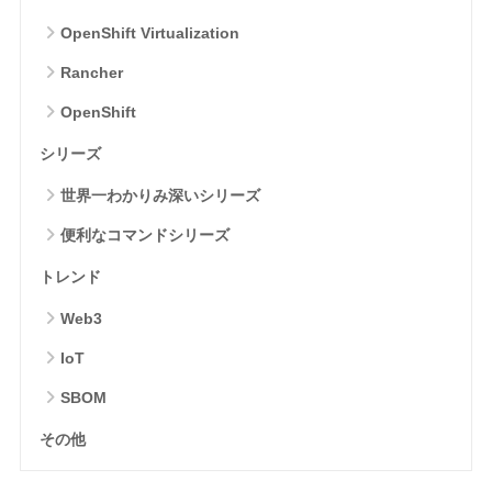
OpenShift Virtualization
Rancher
OpenShift
シリーズ
世界一わかりみ深いシリーズ
便利なコマンドシリーズ
トレンド
Web3
IoT
SBOM
その他