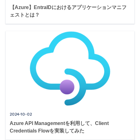
【Azure】EntraIDにおけるアプリケーションマニフ
ェストとは？
2024-10-02
Azure API Managementを利用して、Client
Credentials Flowを実装してみた