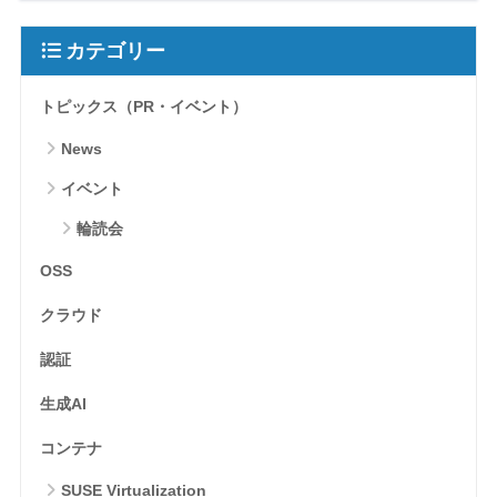
カテゴリー
トピックス（PR・イベント）
News
イベント
輪読会
OSS
クラウド
認証
生成AI
コンテナ
SUSE Virtualization