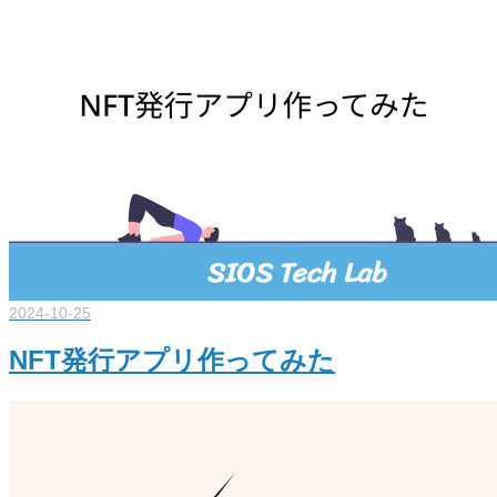
2024-10-25
NFT発行アプリ作ってみた