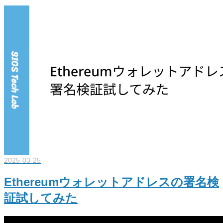
2025-03-25
Ethereumウォレットアドレスの署名検
証試してみた