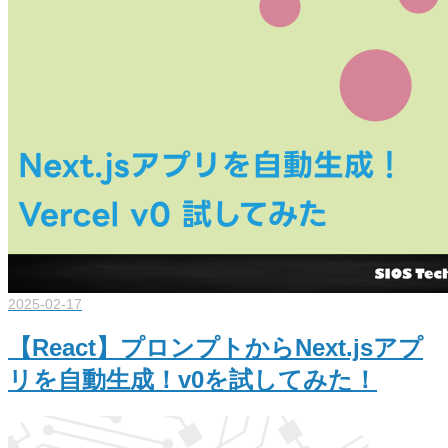
2025-02-17
【React】プロンプトからNext.jsアプ
リを自動生成！v0を試してみた！