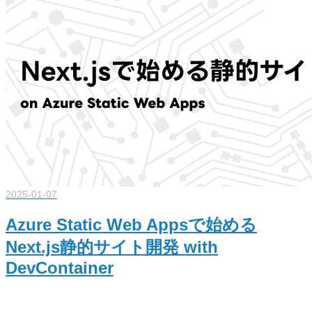
2025-01-07
Azure Static Web Appsで始める
Next.js静的サイト開発 with
DevContainer