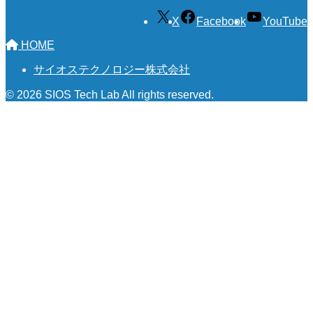
X
Facebook
YouTube
HOME
サイオステクノロジー株式会社
© 2026 SIOS Tech Lab All rights reserved.