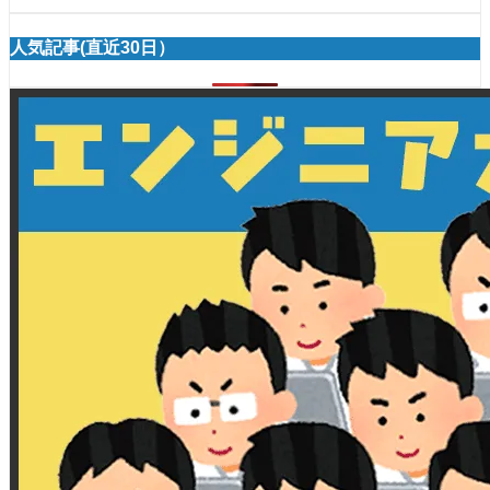
人気記事(直近30日）