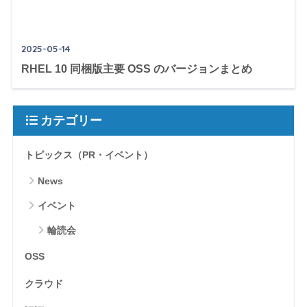
2025-05-14
RHEL 10 同梱版主要 OSS のバージョンまとめ
カテゴリー
トピックス（PR・イベント）
News
イベント
輪読会
OSS
クラウド