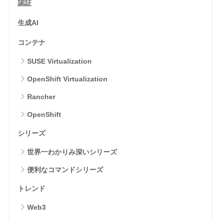
認証
生成AI
コンテナ
SUSE Virtualization
OpenShift Virtualization
Rancher
OpenShift
シリーズ
世界一わかりみ深いシリーズ
便利なコマンドシリーズ
トレンド
Web3