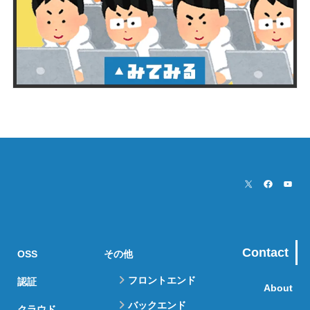
Contact
OSS
その他
フロントエンド
認証
About
バックエンド
クラウド