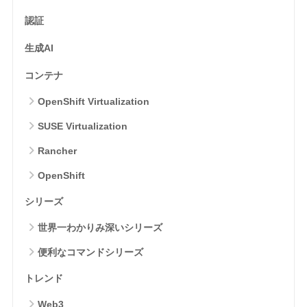
認証
生成AI
コンテナ
OpenShift Virtualization
SUSE Virtualization
Rancher
OpenShift
シリーズ
世界一わかりみ深いシリーズ
便利なコマンドシリーズ
トレンド
Web3