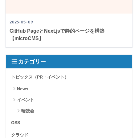
2023-05-09
GitHub PageとNext.jsで静的ページを構築
【microCMS】
カテゴリー
トピックス（PR・イベント）
News
イベント
輪読会
OSS
クラウド