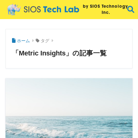
by SIOS Technology,
Inc.
ホーム
タグ
「Metric Insights」の記事一覧