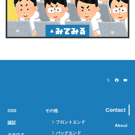
Contact
OSS
その他
フロントエンド
認証
About
バックエンド
クラウド