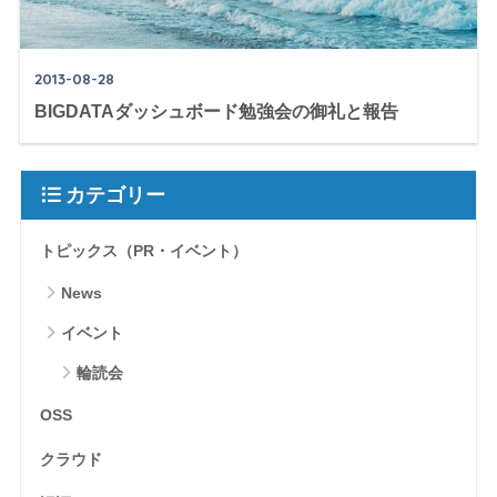
2013-08-28
BIGDATAダッシュボード勉強会の御礼と報告
カテゴリー
トピックス（PR・イベント）
News
イベント
輪読会
OSS
クラウド