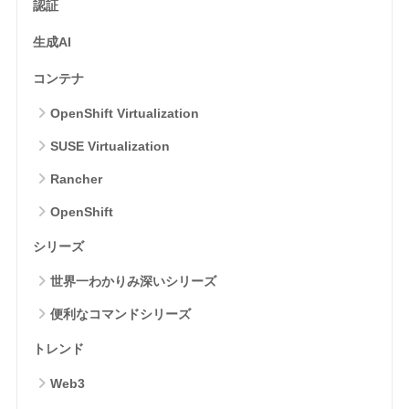
認証
生成AI
コンテナ
OpenShift Virtualization
SUSE Virtualization
Rancher
OpenShift
シリーズ
世界一わかりみ深いシリーズ
便利なコマンドシリーズ
トレンド
Web3