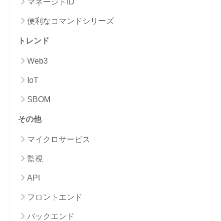
マネージドID
便利なコマンドシリーズ
トレンド
Web3
IoT
SBOM
その他
マイクロサービス
監視
API
フロントエンド
バックエンド