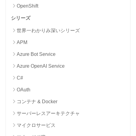
OpenShift
シリーズ
世界一わかりみ深いシリーズ
APM
Azure Bot Service
Azure OpenAI Service
C#
OAuth
コンテナ & Docker
サーバーレスアーキテクチャ
マイクロサービス