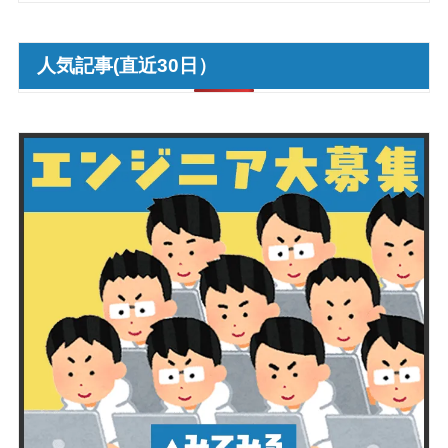
人気記事(直近30日）