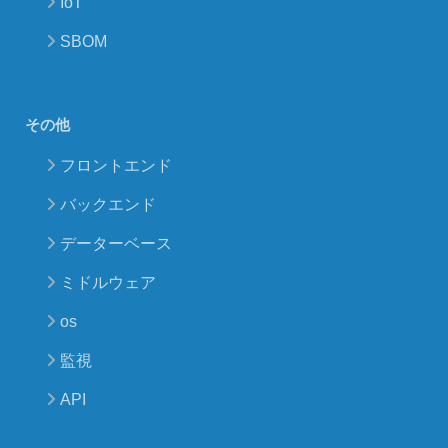
IoT
SBOM
その他
フロントエンド
バックエンド
データーベース
ミドルウェア
os
監視
API