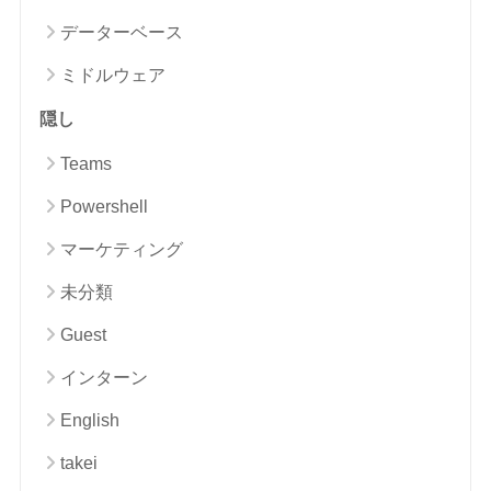
データーベース
ミドルウェア
隠し
Teams
Powershell
マーケティング
未分類
Guest
インターン
English
takei