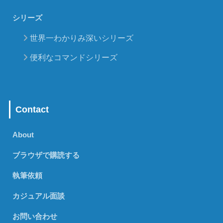
シリーズ
世界一わかりみ深いシリーズ
便利なコマンドシリーズ
Contact
About
ブラウザで購読する
執筆依頼
カジュアル面談
お問い合わせ