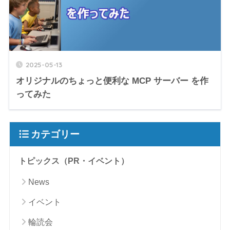
2025-05-13
オリジナルのちょっと便利な MCP サーバー を作
ってみた
カテゴリー
トピックス（PR・イベント）
News
イベント
輪読会