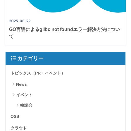
2023-08-29
GO言語によるglibc not foundエラー解決方法につい
て
カテゴリー
トピックス（PR・イベント）
News
イベント
輪読会
OSS
クラウド