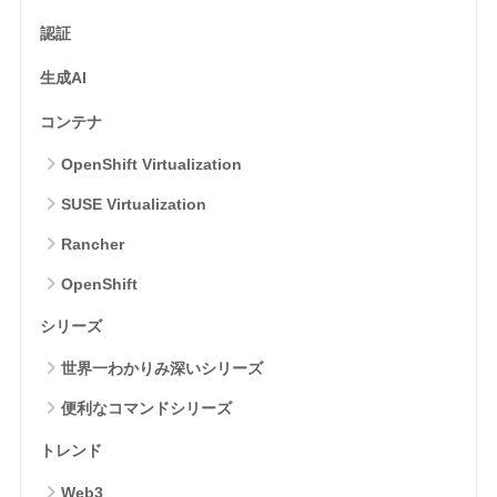
認証
生成AI
コンテナ
OpenShift Virtualization
SUSE Virtualization
Rancher
OpenShift
シリーズ
世界一わかりみ深いシリーズ
便利なコマンドシリーズ
トレンド
Web3