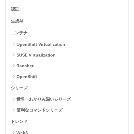
認証
生成AI
コンテナ
OpenShift Virtualization
SUSE Virtualization
Rancher
OpenShift
シリーズ
世界一わかりみ深いシリーズ
便利なコマンドシリーズ
トレンド
Web3