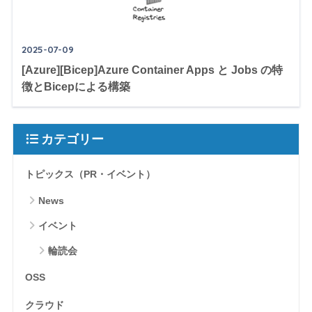
2025-07-09
[Azure][Bicep]Azure Container Apps と Jobs の特
徴とBicepによる構築
カテゴリー
トピックス（PR・イベント）
News
イベント
輪読会
OSS
クラウド