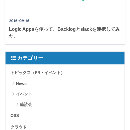
2016-09-16
Logic Appsを使って、Backlogとslackを連携してみ
た。
カテゴリー
トピックス（PR・イベント）
News
イベント
輪読会
OSS
クラウド