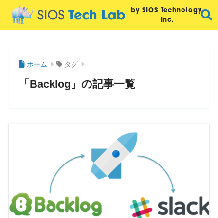
by SIOS Technology,
Inc.
ホーム
タグ
「Backlog」の記事一覧