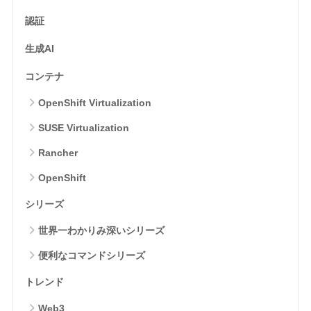
認証
生成AI
コンテナ
OpenShift Virtualization
SUSE Virtualization
Rancher
OpenShift
シリーズ
世界一わかりみ深いシリーズ
便利なコマンドシリーズ
トレンド
Web3