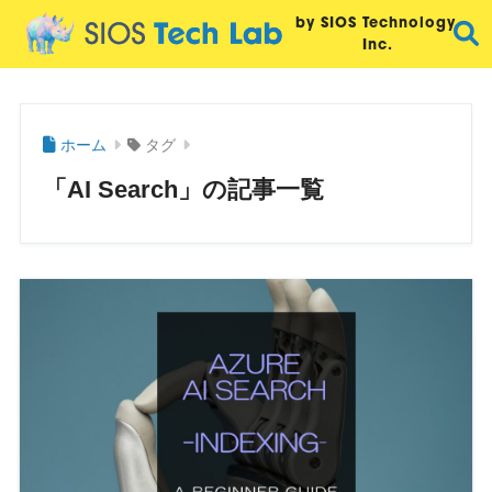
by SIOS Technology,
Inc.
ホーム
タグ
「AI Search」の記事一覧