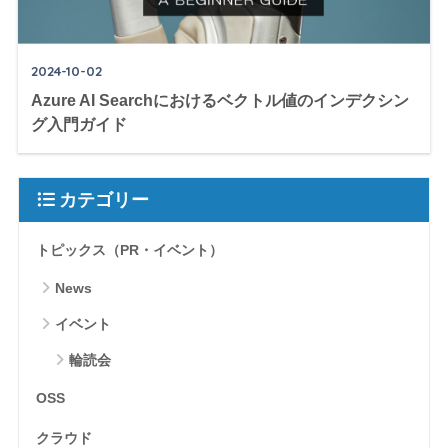
2024-10-02
Azure AI Searchにおけるベクトル値のインデクシン
グ入門ガイド
カテゴリー
トピックス（PR・イベント）
News
イベント
輪読会
OSS
クラウド